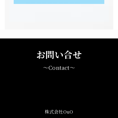
お問い合せ
〜Contact～
株式会社OuO