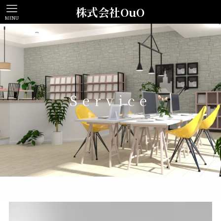
株式会社OuO
MENU
Service